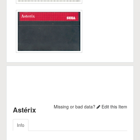
Missing or bad data?
Edit this Item
Astérix
Info